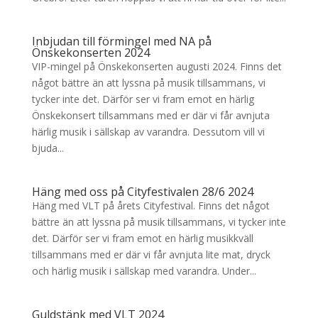
Inbjudan till förmingel med NA på
Önskekonserten 2024
VIP-mingel på Önskekonserten augusti 2024. Finns det
något bättre än att lyssna på musik tillsammans, vi
tycker inte det. Därför ser vi fram emot en härlig
Önskekonsert tillsammans med er där vi får avnjuta
härlig musik i sällskap av varandra. Dessutom vill vi
bjuda...
Häng med oss på Cityfestivalen 28/6 2024
Häng med VLT på årets Cityfestival. Finns det något
bättre än att lyssna på musik tillsammans, vi tycker inte
det. Därför ser vi fram emot en härlig musikkväll
tillsammans med er där vi får avnjuta lite mat, dryck
och härlig musik i sällskap med varandra. Under...
Guldstänk med VLT 2024