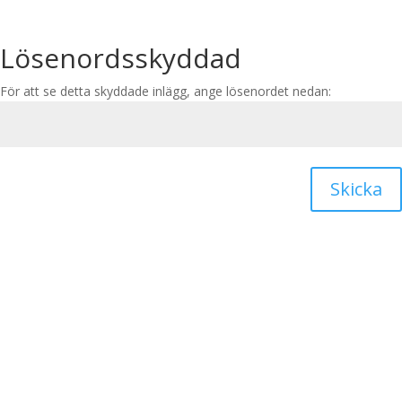
Lösenordsskyddad
För att se detta skyddade inlägg, ange lösenordet nedan:
Skicka