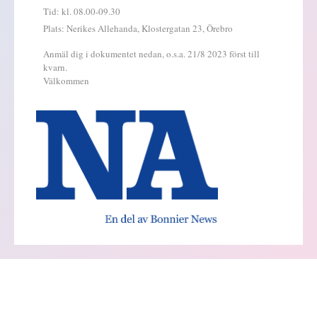
Tid: kl. 08.00-09.30
Plats: Nerikes Allehanda, Klostergatan 23, Örebro
Anmäl dig i dokumentet nedan, o.s.a. 21/8 2023 först till
kvarn.
Välkommen