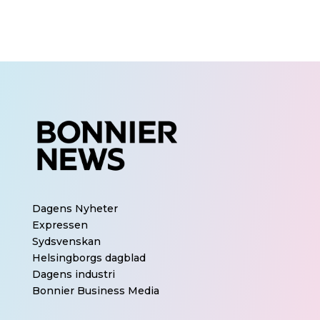
Dagens Nyheter
Expressen
Sydsvenskan
Helsingborgs dagblad
Dagens industri
Bonnier Business Media