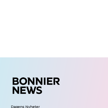
Dagens Nyheter