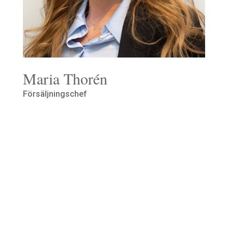
Maria Thorén
Försäljningschef