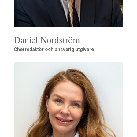
Daniel Nordström
Chefredaktör och ansvarig utgivare