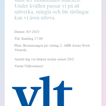
Under kvällen passar vi på att
nätverka, mingla och lite tävlingar
kan vi även utlova.
Datum: 8/3 2023
Tid: Samling 17.00
Plats: Restaurangen på våning 2, ABB Arena Nord,
Västerås
Anmäl dig via länken nedan senast 20/2.
Varmt Välkommen!